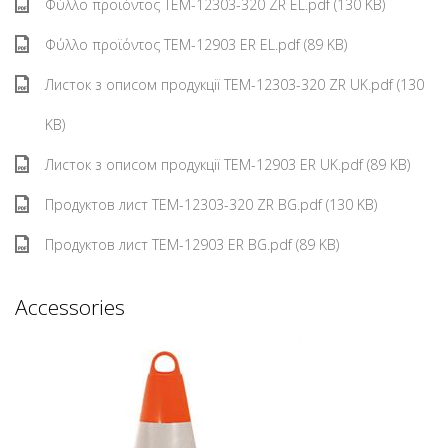
Φύλλο προϊόντος TEM-12303-320 ZR EL.pdf (130 KB)
Φύλλο προϊόντος TEM-12903 ER EL.pdf (89 KB)
Листок з описом продукції TEM-12303-320 ZR UK.pdf (130
KB)
Листок з описом продукції TEM-12903 ER UK.pdf (89 KB)
Продуктов лист TEM-12303-320 ZR BG.pdf (130 KB)
Продуктов лист TEM-12903 ER BG.pdf (89 KB)
Accessories