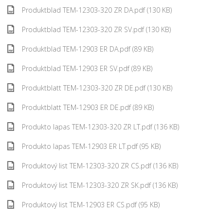
Produktblad TEM-12303-320 ZR DA.pdf (130 KB)
Produktblad TEM-12303-320 ZR SV.pdf (130 KB)
Produktblad TEM-12903 ER DA.pdf (89 KB)
Produktblad TEM-12903 ER SV.pdf (89 KB)
Produktblatt TEM-12303-320 ZR DE.pdf (130 KB)
Produktblatt TEM-12903 ER DE.pdf (89 KB)
Produkto lapas TEM-12303-320 ZR LT.pdf (136 KB)
Produkto lapas TEM-12903 ER LT.pdf (95 KB)
Produktový list TEM-12303-320 ZR CS.pdf (136 KB)
Produktový list TEM-12303-320 ZR SK.pdf (136 KB)
Produktový list TEM-12903 ER CS.pdf (95 KB)