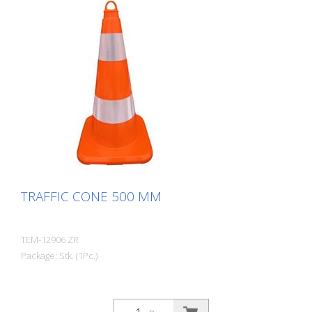
TRAFFIC CONE 500 MM
TEM-12906 ZR
Package: Stk. (1Pc.)