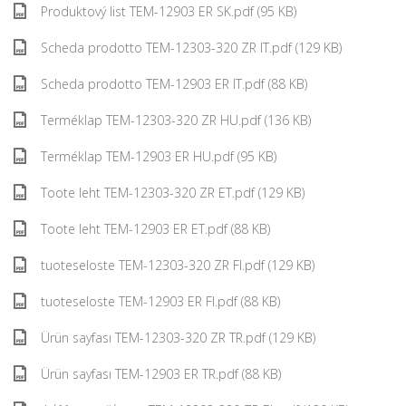
Produktový list TEM-12903 ER SK.pdf (95 KB)
Scheda prodotto TEM-12303-320 ZR IT.pdf (129 KB)
Scheda prodotto TEM-12903 ER IT.pdf (88 KB)
Terméklap TEM-12303-320 ZR HU.pdf (136 KB)
Terméklap TEM-12903 ER HU.pdf (95 KB)
Toote leht TEM-12303-320 ZR ET.pdf (129 KB)
Toote leht TEM-12903 ER ET.pdf (88 KB)
tuoteseloste TEM-12303-320 ZR FI.pdf (129 KB)
tuoteseloste TEM-12903 ER FI.pdf (88 KB)
Ürün sayfası TEM-12303-320 ZR TR.pdf (129 KB)
Ürün sayfası TEM-12903 ER TR.pdf (88 KB)