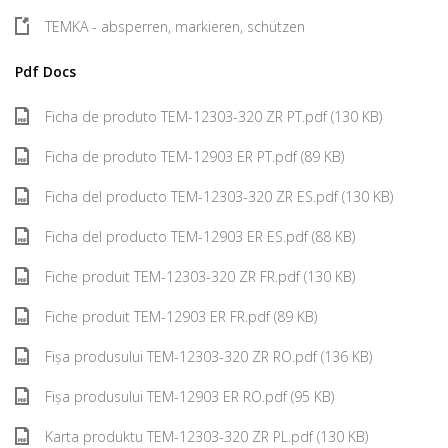
TEMKA - absperren, markieren, schützen
Pdf Docs
Ficha de produto TEM-12303-320 ZR PT.pdf (130 KB)
Ficha de produto TEM-12903 ER PT.pdf (89 KB)
Ficha del producto TEM-12303-320 ZR ES.pdf (130 KB)
Ficha del producto TEM-12903 ER ES.pdf (88 KB)
Fiche produit TEM-12303-320 ZR FR.pdf (130 KB)
Fiche produit TEM-12903 ER FR.pdf (89 KB)
Fișa produsului TEM-12303-320 ZR RO.pdf (136 KB)
Fișa produsului TEM-12903 ER RO.pdf (95 KB)
Karta produktu TEM-12303-320 ZR PL.pdf (130 KB)