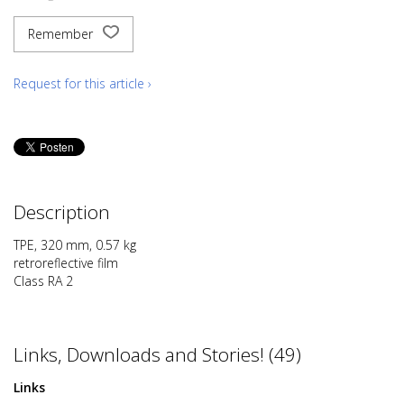
Remember
Request for this article ›
Description
TPE, 320 mm, 0.57 kg
retroreflective film
Class RA 2
Links, Downloads and Stories! (49)
Links