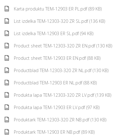
Karta produktu TEM-12903 ER PL.pdf (89 KB)
List izdelka TEM-12303-320 ZR SL.pdf (136 KB)
List izdelka TEM-12903 ER SL.pdf (94 KB)
Product sheet TEM-12303-320 ZR EN.pdf (130 KB)
Product sheet TEM-12903 ER EN.pdf (88 KB)
Productblad TEM-12303-320 ZR NL.pdf (130 KB)
Productblad TEM-12903 ER NL.pdf (88 KB)
Produkta lapa TEM-12303-320 ZR LV.pdf (139 KB)
Produkta lapa TEM-12903 ER LV.pdf (97 KB)
Produktark TEM-12303-320 ZR NB.pdf (130 KB)
Produktark TEM-12903 ER NB.pdf (89 KB)