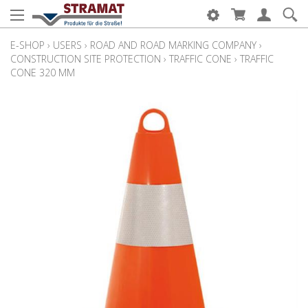
E-SHOP
›
USERS
›
ROAD AND ROAD MARKING COMPANY
›
CONSTRUCTION SITE PROTECTION
›
TRAFFIC CONE
›
TRAFFIC
CONE 320 MM