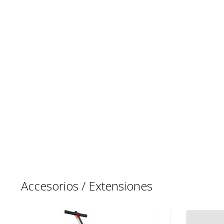
Accesorios / Extensiones