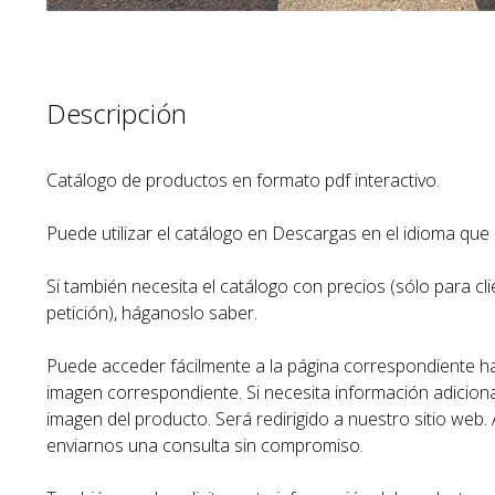
Descripción
Catálogo de productos en formato pdf interactivo.
Puede utilizar el catálogo en Descargas en el idioma que
Si también necesita el catálogo con precios (sólo para cli
petición), háganoslo saber.
Puede acceder fácilmente a la página correspondiente hac
imagen correspondiente. Si necesita información adicional
imagen del producto. Será redirigido a nuestro sitio web
enviarnos una consulta sin compromiso.