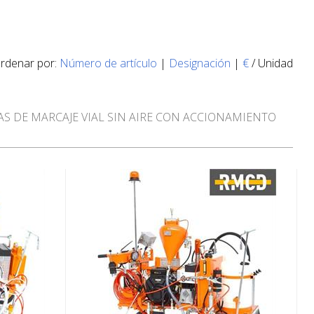
rdenar por:
Número de artículo
|
Designación
|
€
/ Unidad
S DE MARCAJE VIAL SIN AIRE CON ACCIONAMIENTO