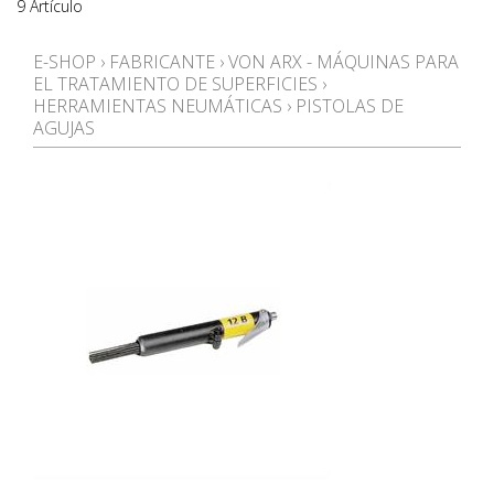
9 Artículo
E-SHOP
›
FABRICANTE
›
VON ARX - MÁQUINAS PARA
EL TRATAMIENTO DE SUPERFICIES
›
HERRAMIENTAS NEUMÁTICAS
›
PISTOLAS DE
AGUJAS