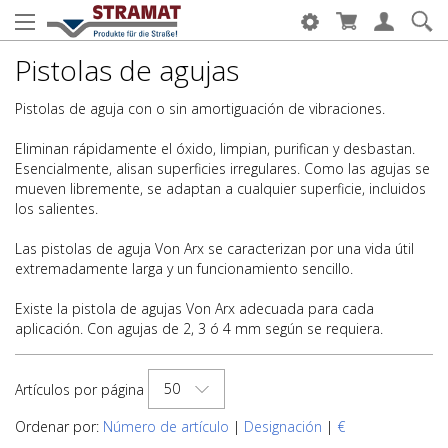
Pistolas de agujas
Pistolas de aguja con o sin amortiguación de vibraciones.
Eliminan rápidamente el óxido, limpian, purifican y desbastan.
Esencialmente, alisan superficies irregulares. Como las agujas se
mueven libremente, se adaptan a cualquier superficie, incluidos
los salientes.
Las pistolas de aguja Von Arx se caracterizan por una vida útil
extremadamente larga y un funcionamiento sencillo.
Existe la pistola de agujas Von Arx adecuada para cada
aplicación. Con agujas de 2, 3 ó 4 mm según se requiera.
50
Artículos por página
Ordenar por:
Número de artículo
|
Designación
|
€