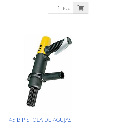
Pcs.
45 B PISTOLA DE AGUJAS