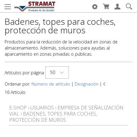
Badenes, topes para coches,
protección de muros
Productos para la reducción de la velocidad en zonas de
almacenamiento. Además, soluciones para ayudas al
aparcamiento en zonas privadas o públicas.
50
Artículos por página
Ordenar por:
Número de artículo
|
Designación
|
€
16 Artículo
E-SHOP
›
USUARIOS
›
EMPRESA DE SEÑALIZACIÓN
VIAL
›
BADENES, TOPES PARA COCHES,
PROTECCIÓN DE MUROS