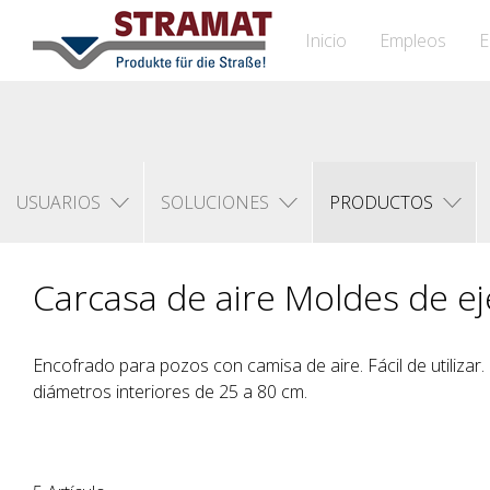
Inicio
Empleos
E
USUARIOS
SOLUCIONES
PRODUCTOS
Carcasa de aire Moldes de ej
Encofrado para pozos con camisa de aire. Fácil de utilizar.
diámetros interiores de 25 a 80 cm.