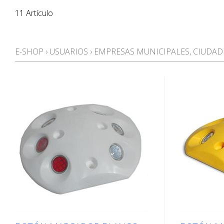
11 Artículo
E-SHOP
›
USUARIOS
›
EMPRESAS MUNICIPALES, CIUDAD