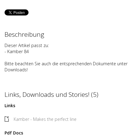
Beschreibung
Dieser Artikel passt zu:
- Kamber 84
Bitte beachten Sie auch die entsprechenden Dokumente unter
Downloads!
Links, Downloads und Stories! (5)
Links
Kamber - Makes the perfect line
Pdf Docs