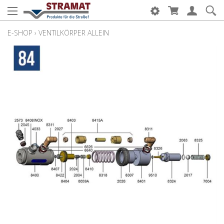
E-SHOP
›
VENTILKÖRPER ALLEIN