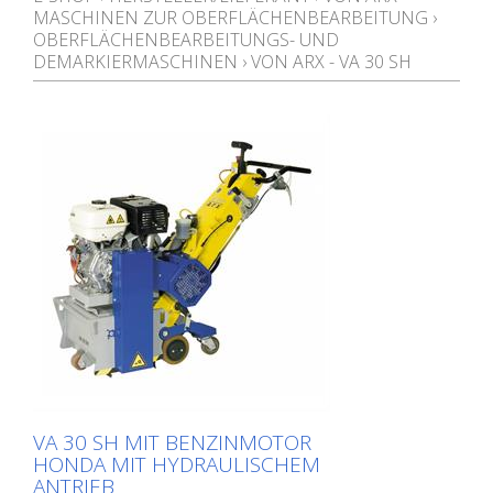
MASCHINEN ZUR OBERFLÄCHENBEARBEITUNG
›
OBERFLÄCHENBEARBEITUNGS- UND
DEMARKIERMASCHINEN
›
VON ARX - VA 30 SH
VA 30 SH MIT BENZINMOTOR
HONDA MIT HYDRAULISCHEM
ANTRIEB