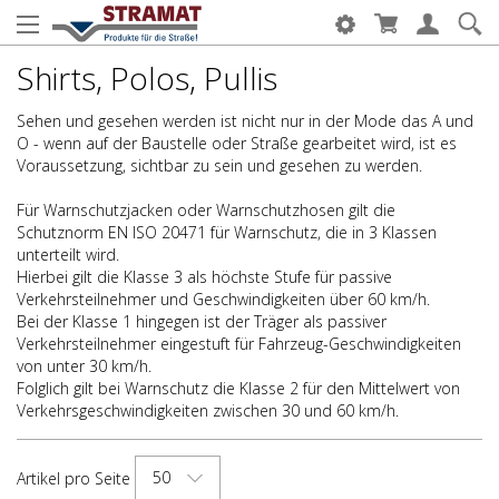
Shirts, Polos, Pullis
Sehen und gesehen werden ist nicht nur in der Mode das A und
O - wenn auf der Baustelle oder Straße gearbeitet wird, ist es
Voraussetzung, sichtbar zu sein und gesehen zu werden.
Für Warnschutzjacken oder Warnschutzhosen gilt die
Schutznorm EN ISO 20471 für Warnschutz, die in 3 Klassen
unterteilt wird.
Hierbei gilt die Klasse 3 als höchste Stufe für passive
Verkehrsteilnehmer und Geschwindigkeiten über 60 km/h.
Bei der Klasse 1 hingegen ist der Träger als passiver
Verkehrsteilnehmer eingestuft für Fahrzeug-Geschwindigkeiten
von unter 30 km/h.
Folglich gilt bei Warnschutz die Klasse 2 für den Mittelwert von
Verkehrsgeschwindigkeiten zwischen 30 und 60 km/h.
50
Artikel pro Seite