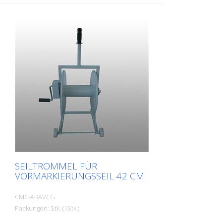
SEILTROMMEL FÜR
VORMARKIERUNGSSEIL 42 CM
CMC-ARAVCG
Packungen: Stk. (1Stk.)