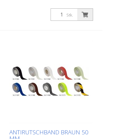
Stk.
ANTIRUTSCHBAND BRAUN 50
MM