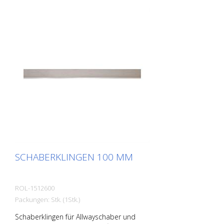
SCHABERKLINGEN 100 MM
ROL-1512600
Packungen: Stk. (1Stk.)
Schaberklingen für Allwayschaber und