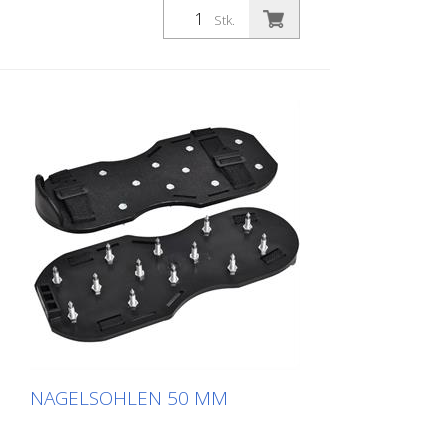
Stk.
NAGELSOHLEN 50 MM