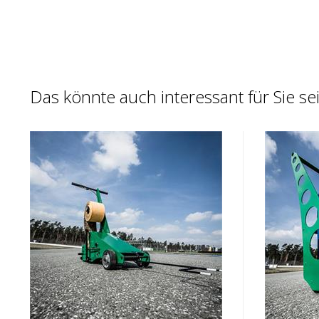
Das könnte auch interessant für Sie se