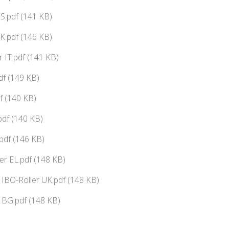
CS.pdf (141 KB)
SK.pdf (146 KB)
 IT.pdf (141 KB)
df (149 KB)
f (140 KB)
pdf (140 KB)
.pdf (146 KB)
r EL.pdf (148 KB)
IBO-Roller UK.pdf (148 KB)
 BG.pdf (148 KB)