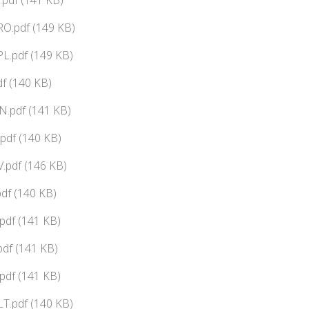
.pdf (141 KB)
 RO.pdf (149 KB)
PL.pdf (149 KB)
df (140 KB)
N.pdf (141 KB)
pdf (140 KB)
V.pdf (146 KB)
df (140 KB)
pdf (141 KB)
pdf (141 KB)
.pdf (141 KB)
LT.pdf (140 KB)