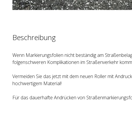
Beschreibung
Wenn Markierungsfolien nicht beständig am Straßenbelag
folgenschweren Komplikationen im Straßenverkehr komm
Vermeiden Sie das jetzt mit dem neuen Roller mit Andruck
hochwertigem Material!
Für das dauerhafte Andrücken von Straßenmarkierungsfol