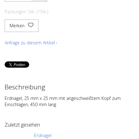
Packungen: Stk. (1Stk.)
Merken
Anfrage zu diesem Artikel ›
Beschreibung
Erdnagel, 25 mm x 25 mm mit angeschweißtem Kopf zum
Einschlagen, 450 mm lang
Zuletzt gesehen
Erdnagel