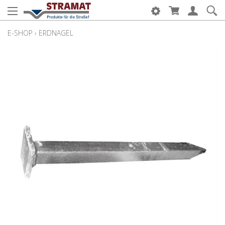
E-SHOP
›
ERDNAGEL