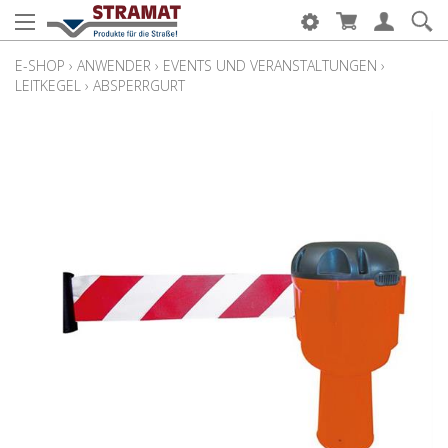
E-SHOP
›
ANWENDER
›
EVENTS UND VERANSTALTUNGEN
›
LEITKEGEL
›
ABSPERRGURT