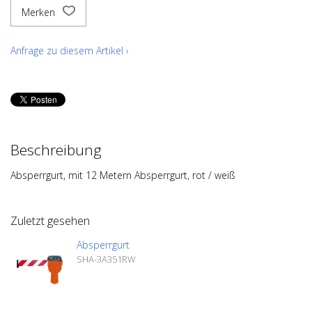
Merken
Anfrage zu diesem Artikel ›
Beschreibung
Absperrgurt, mit 12 Metern Absperrgurt, rot / weiß
Zuletzt gesehen
Absperrgurt
SHA-3A351RW