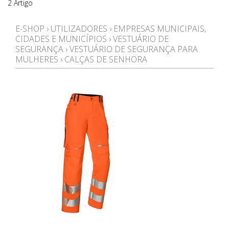
2 Artigo
E-SHOP
›
UTILIZADORES
›
EMPRESAS MUNICIPAIS,
CIDADES E MUNICÍPIOS
›
VESTUÁRIO DE
SEGURANÇA
›
VESTUÁRIO DE SEGURANÇA PARA
MULHERES
›
CALÇAS DE SENHORA