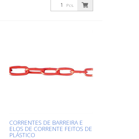
Pcs.
CORRENTES DE BARREIRA E
ELOS DE CORRENTE FEITOS DE
PLÁSTICO