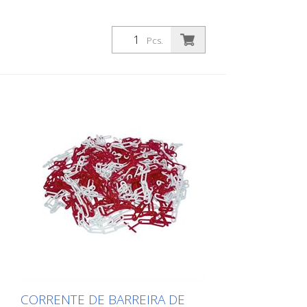
Pcs.
CORRENTE DE BARREIRA DE