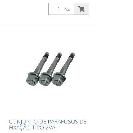
1VA
Pcs.
CONJUNTO DE PARAFUSOS DE
FIXAÇÃO TIPO 2VA