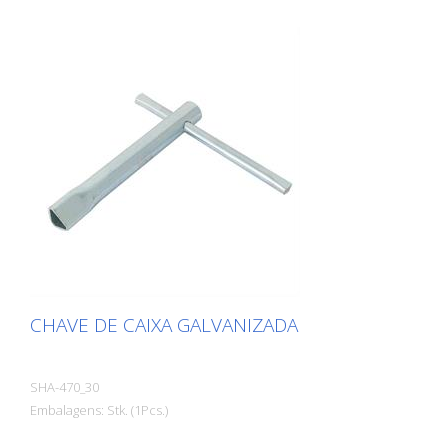
CHAVE DE CAIXA GALVANIZADA
SHA-470_30
Embalagens: Stk. (1Pcs.)