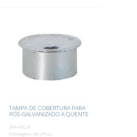
TAMPA DE COBERTURA PARA
PÓS-GALVANIZADO A QUENTE
SHA-476_20
Embalagens: Stk. (1Pcs.)