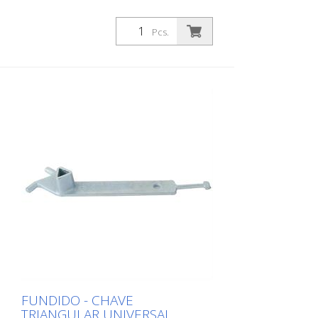
Pcs.
FUNDIDO - CHAVE
TRIANGULAR UNIVERSAL