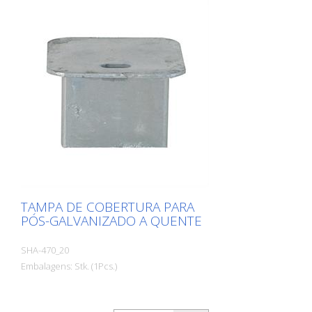
TAMPA DE COBERTURA PARA
PÓS-GALVANIZADO A QUENTE
SHA-470_20
Embalagens: Stk. (1Pcs.)