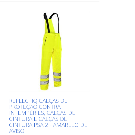
REFLECTIQ CALÇAS DE
PROTEÇÃO CONTRA
INTEMPÉRIES, CALÇAS DE
CINTURA E CALÇAS DE
CINTURA PSA 2 - AMARELO DE
AVISO