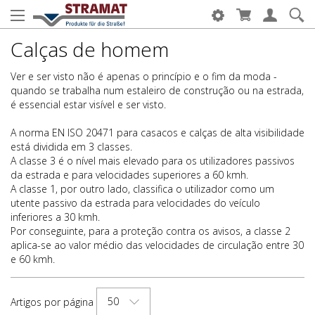
Calças de homem
Ver e ser visto não é apenas o princípio e o fim da moda -
quando se trabalha num estaleiro de construção ou na estrada,
é essencial estar visível e ser visto.
A norma EN ISO 20471 para casacos e calças de alta visibilidade
está dividida em 3 classes.
A classe 3 é o nível mais elevado para os utilizadores passivos
da estrada e para velocidades superiores a 60 kmh.
A classe 1, por outro lado, classifica o utilizador como um
utente passivo da estrada para velocidades do veículo
inferiores a 30 kmh.
Por conseguinte, para a proteção contra os avisos, a classe 2
aplica-se ao valor médio das velocidades de circulação entre 30
e 60 kmh.
50
Artigos por página