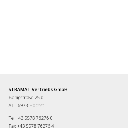
STRAMAT Vertriebs GmbH
Bonigstraße 25 b
AT - 6973 Höchst
Tel +43 5578 76276 0
Fax +43 5578 76276 4