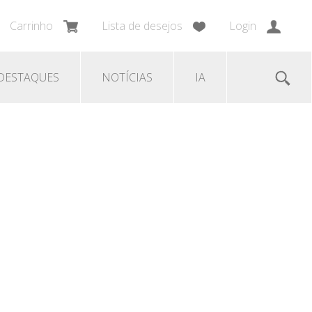
Carrinho
Lista de desejos
Login
DESTAQUES
NOTÍCIAS
IA