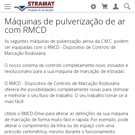
Máquinas de pulverização de ar
com RMCD
As seguintes máquinas de pulverização aérea da C.M.C. podem
ser equipadas com o RMCD - Dispositivo de Controlo de
Marcação Rodoviária.
O nosso sistema de controlo completamente novo, inovador e
revolucionário para a sua máquina de marcação de estradas.
O RMCD - Dispositivo de Controlo de Marcação Rodoviária
oferece-lhe possibilidades completamente novas para otimizar
e melhorar o seu fluxo de trabalho. O seu trabalho tornar-se-á
mais fácil!
Utilize o RMCD-Drive para alterar as definições da sua máquina
de marcação de forma muito fácil e rápida. Por exemplo, pode
alterar o comprimento da linha ou do espaço com uma
precisão centimétrica, mesmo durante o funcionamento.