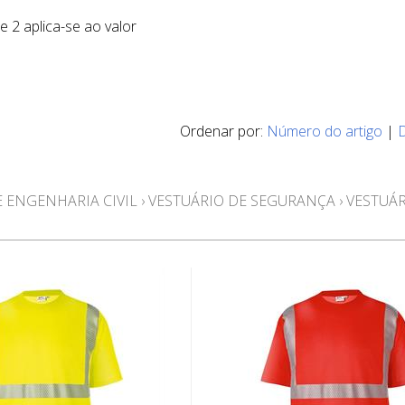
e 2 aplica-se ao valor
Ordenar por:
Número do artigo
|
 ENGENHARIA CIVIL
›
VESTUÁRIO DE SEGURANÇA
›
VESTUÁ