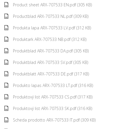
Product sheet ARX-707533 EN.pdf (305 KB)
Productblad ARX-707533 NL.pdf (309 KB)
Produkta lapa ARX-707533 LV.pdf (312 KB)
Produktark ARX-707533 NB.pdf (312 KB)
Produktblad ARX-707533 DA.pdf (305 KB)
Produktblad ARX-707533 SV.pdf (305 KB)
Produktblatt ARX-707533 DE.pdf (317 KB)
Produkto lapas ARX-707533 LT.pdf (316 KB)
Produktový list ARX-707533 CS.pdf (317 KB)
Produktový list ARX-707533 SK.pdf (316 KB)
Scheda prodotto ARX-707533 IT.pdf (309 KB)