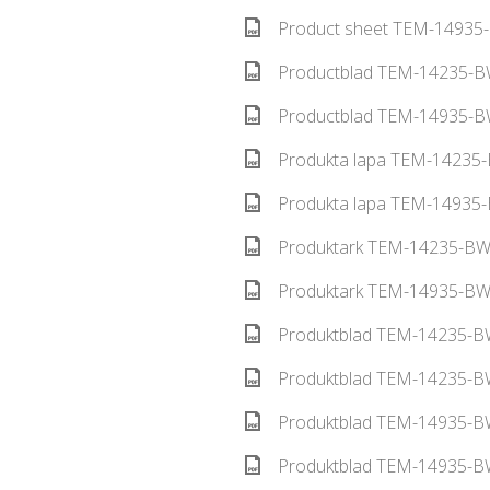
Product sheet TEM-14935-
Productblad TEM-14235-BW
Productblad TEM-14935-BW
Produkta lapa TEM-14235-
Produkta lapa TEM-14935-
Produktark TEM-14235-BW 
Produktark TEM-14935-BW 
Produktblad TEM-14235-BW
Produktblad TEM-14235-BW
Produktblad TEM-14935-BW
Produktblad TEM-14935-BW