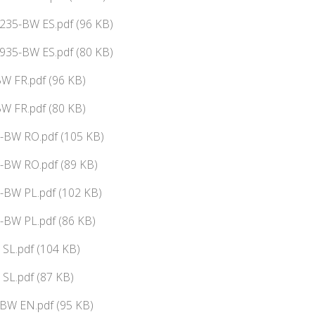
235-BW ES.pdf (96 KB)
935-BW ES.pdf (80 KB)
W FR.pdf (96 KB)
W FR.pdf (80 KB)
5-BW RO.pdf (105 KB)
-BW RO.pdf (89 KB)
-BW PL.pdf (102 KB)
-BW PL.pdf (86 KB)
 SL.pdf (104 KB)
 SL.pdf (87 KB)
BW EN.pdf (95 KB)