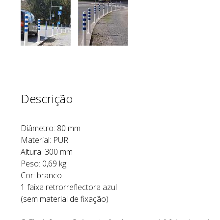
Descrição
Diâmetro: 80 mm
Material: PUR
Altura: 300 mm
Peso: 0,69 kg
Cor: branco
1 faixa retrorreflectora azul
(sem material de fixação)