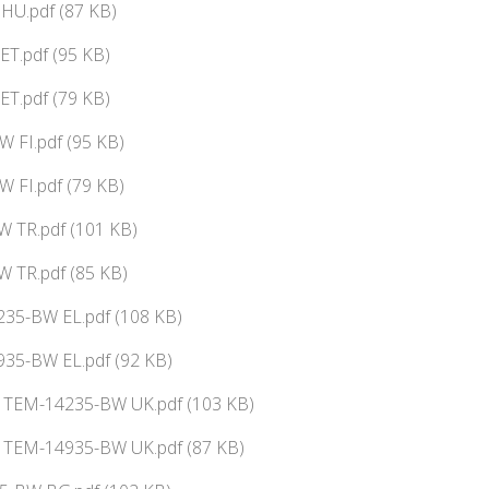
HU.pdf (87 KB)
ET.pdf (95 KB)
ET.pdf (79 KB)
 FI.pdf (95 KB)
 FI.pdf (79 KB)
W TR.pdf (101 KB)
W TR.pdf (85 KB)
35-BW EL.pdf (108 KB)
35-BW EL.pdf (92 KB)
ї TEM-14235-BW UK.pdf (103 KB)
ї TEM-14935-BW UK.pdf (87 KB)