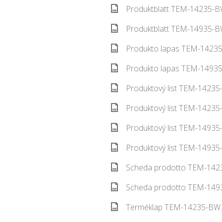
Produktblatt TEM-14235-B
Produktblatt TEM-14935-B
Produkto lapas TEM-14235
Produkto lapas TEM-14935
Produktový list TEM-14235
Produktový list TEM-14235
Produktový list TEM-14935
Produktový list TEM-14935
Scheda prodotto TEM-1423
Scheda prodotto TEM-1493
Terméklap TEM-14235-BW 