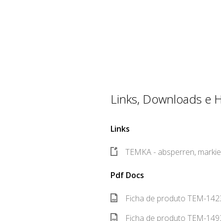
Links, Downloads e Hi
Links
TEMKA - absperren, markie
Pdf Docs
Ficha de produto TEM-142
Ficha de produto TEM-149