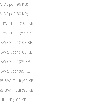
W DE.pdf (96 KB)
W DE.pdf (80 KB)
-BW LT.pdf (103 KB)
-BW LT.pdf (87 KB)
-BW CS.pdf (105 KB)
-BW SK.pdf (105 KB)
-BW CS.pdf (89 KB)
-BW SK.pdf (89 KB)
5-BW IT.pdf (96 KB)
5-BW IT.pdf (80 KB)
HU.pdf (103 KB)