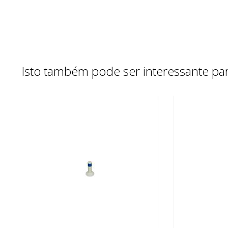
Isto também pode ser interessante par