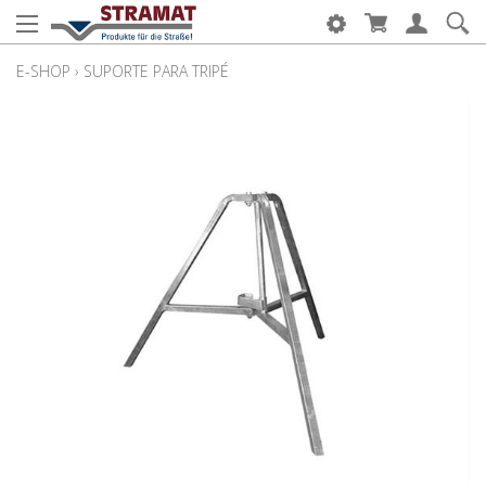
E-SHOP
›
SUPORTE PARA TRIPÉ