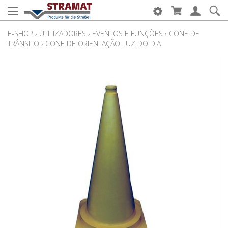
E-SHOP
›
UTILIZADORES
›
EVENTOS E FUNÇÕES
›
CONE DE
TRÂNSITO
›
CONE DE ORIENTAÇÃO LUZ DO DIA