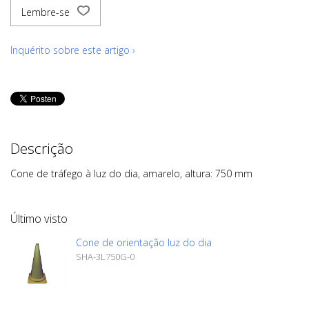
Lembre-se
Inquérito sobre este artigo ›
Descrição
Cone de tráfego à luz do dia, amarelo, altura: 750 mm
Último visto
Cone de orientação luz do dia
SHA-3L750G-0