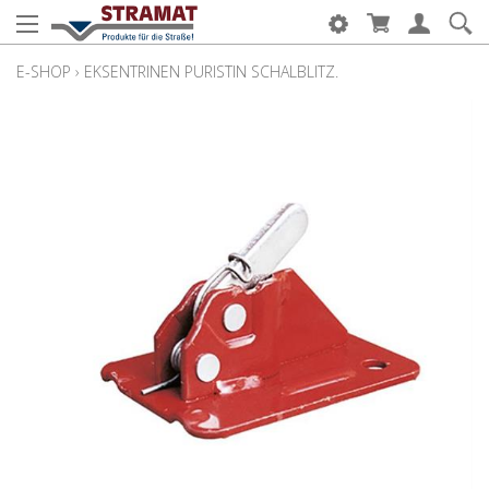
E-SHOP
›
EKSENTRINEN PURISTIN SCHALBLITZ.