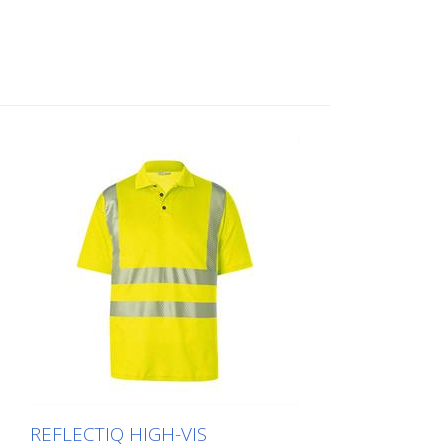
REFLECTIQ HIGH-VIS