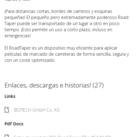
¡Para distancias cortas, bordes de caminos y esquinas
pequeñas! El pequeño pero extremadamente poderoso Road
Taper puede ser transportado de un lugar a otro en poco
tiempo. ¡Esto permite un uso a corto plazo, incluso en
emergencias!
El RoadTaper es un dispositivo muy eficiente para aplicar
películas de marcado de carreteras de forma sencilla, segura y
con un coste optimizado.
Enlaces, descargas e historias! (27)
Links
IBOTECH GmbH Co. KG
Pdf Docs