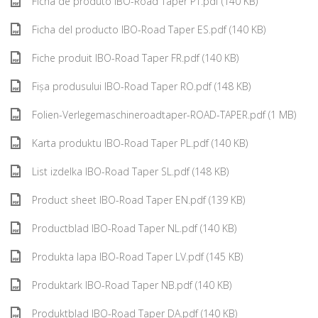
Ficha de produto IBO-Road Taper PT.pdf (140 KB)
Ficha del producto IBO-Road Taper ES.pdf (140 KB)
Fiche produit IBO-Road Taper FR.pdf (140 KB)
Fișa produsului IBO-Road Taper RO.pdf (148 KB)
Folien-Verlegemaschineroadtaper-ROAD-TAPER.pdf (1 MB)
Karta produktu IBO-Road Taper PL.pdf (140 KB)
List izdelka IBO-Road Taper SL.pdf (148 KB)
Product sheet IBO-Road Taper EN.pdf (139 KB)
Productblad IBO-Road Taper NL.pdf (140 KB)
Produkta lapa IBO-Road Taper LV.pdf (145 KB)
Produktark IBO-Road Taper NB.pdf (140 KB)
Produktblad IBO-Road Taper DA.pdf (140 KB)