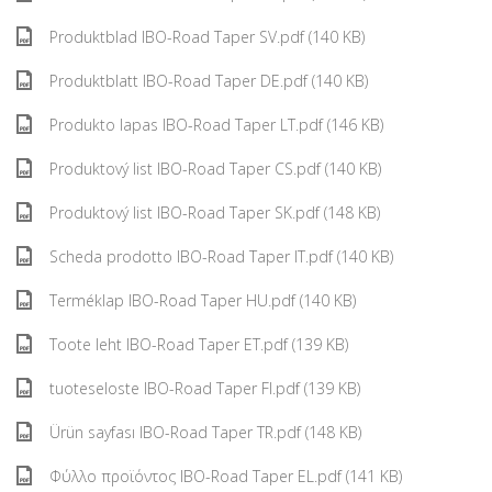
Produktblad IBO-Road Taper SV.pdf (140 KB)
Produktblatt IBO-Road Taper DE.pdf (140 KB)
Produkto lapas IBO-Road Taper LT.pdf (146 KB)
Produktový list IBO-Road Taper CS.pdf (140 KB)
Produktový list IBO-Road Taper SK.pdf (148 KB)
Scheda prodotto IBO-Road Taper IT.pdf (140 KB)
Terméklap IBO-Road Taper HU.pdf (140 KB)
Toote leht IBO-Road Taper ET.pdf (139 KB)
tuoteseloste IBO-Road Taper FI.pdf (139 KB)
Ürün sayfası IBO-Road Taper TR.pdf (148 KB)
Φύλλο προϊόντος IBO-Road Taper EL.pdf (141 KB)