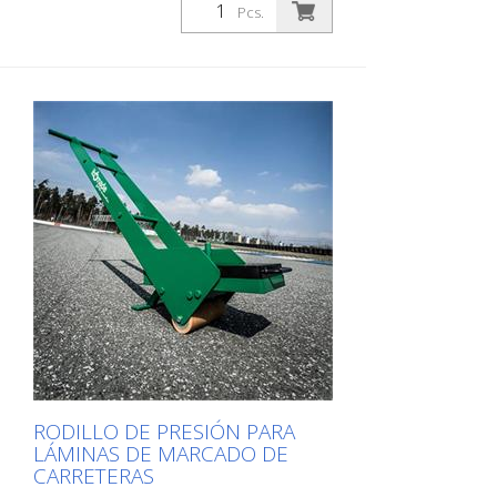
Pcs.
RODILLO DE PRESIÓN PARA
LÁMINAS DE MARCADO DE
CARRETERAS