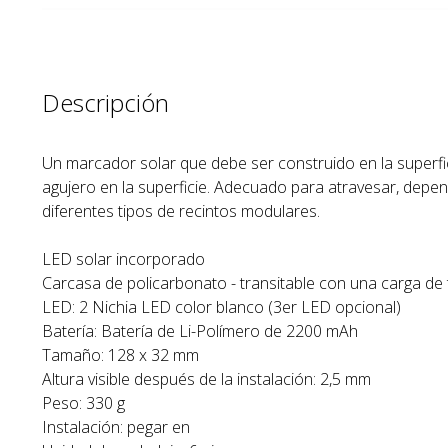
Descripción
Un marcador solar que debe ser construido en la superf
agujero en la superficie. Adecuado para atravesar, depe
diferentes tipos de recintos modulares.
LED solar incorporado
Carcasa de policarbonato - transitable con una carga de 
LED: 2 Nichia LED color blanco (3er LED opcional)
Batería: Batería de Li-Polímero de 2200 mAh
Tamaño: 128 x 32 mm
Altura visible después de la instalación: 2,5 mm
Peso: 330 g
Instalación: pegar en