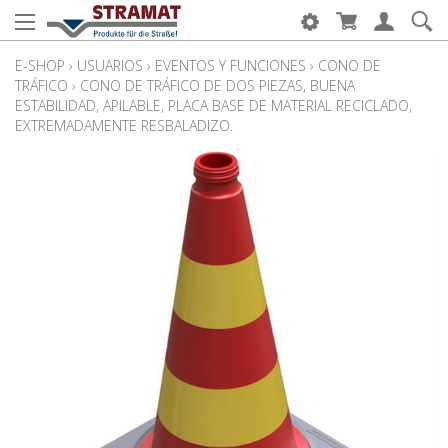
E-SHOP
›
USUARIOS
›
EVENTOS Y FUNCIONES
›
CONO DE
TRÁFICO
›
CONO DE TRÁFICO DE DOS PIEZAS, BUENA
ESTABILIDAD, APILABLE, PLACA BASE DE MATERIAL RECICLADO,
EXTREMADAMENTE RESBALADIZO.