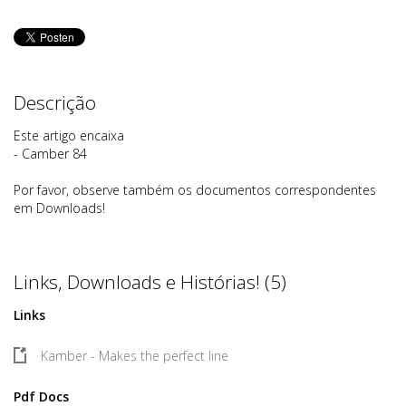
Descrição
Este artigo encaixa
- Camber 84
Por favor, observe também os documentos correspondentes
em Downloads!
Links, Downloads e Histórias! (5)
Links
Kamber - Makes the perfect line
Pdf Docs