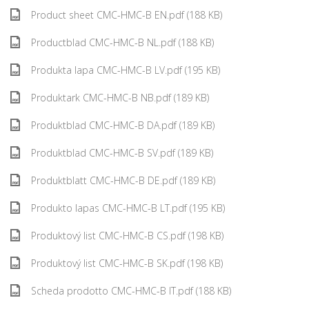
Product sheet CMC-HMC-B EN.pdf (188 KB)
Productblad CMC-HMC-B NL.pdf (188 KB)
Produkta lapa CMC-HMC-B LV.pdf (195 KB)
Produktark CMC-HMC-B NB.pdf (189 KB)
Produktblad CMC-HMC-B DA.pdf (189 KB)
Produktblad CMC-HMC-B SV.pdf (189 KB)
Produktblatt CMC-HMC-B DE.pdf (189 KB)
Produkto lapas CMC-HMC-B LT.pdf (195 KB)
Produktový list CMC-HMC-B CS.pdf (198 KB)
Produktový list CMC-HMC-B SK.pdf (198 KB)
Scheda prodotto CMC-HMC-B IT.pdf (188 KB)