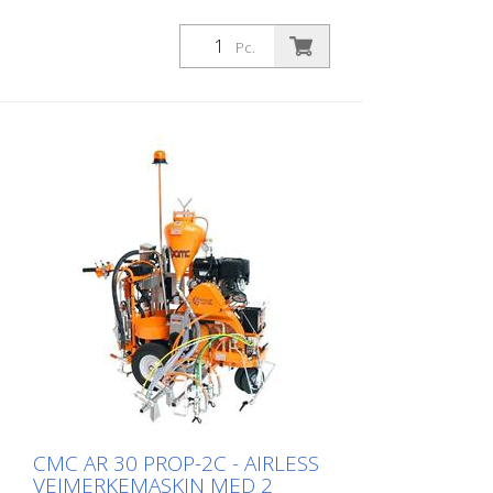
Pc.
CMC AR 30 PROP-2C - AIRLESS
VEIMERKEMASKIN MED 2