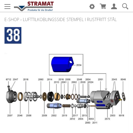
E-SHOP
›
LUFTTILKOBLINGSSIDE STEMPEL I RUSTFRITT STÅL