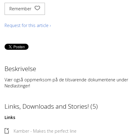
Remember
Request for this article ›
Beskrivelse
Vær også oppmerksom på de tilsvarende dokumentene under
Nedlastinger!
Links, Downloads and Stories! (5)
Links
Kamber - Makes the perfect line