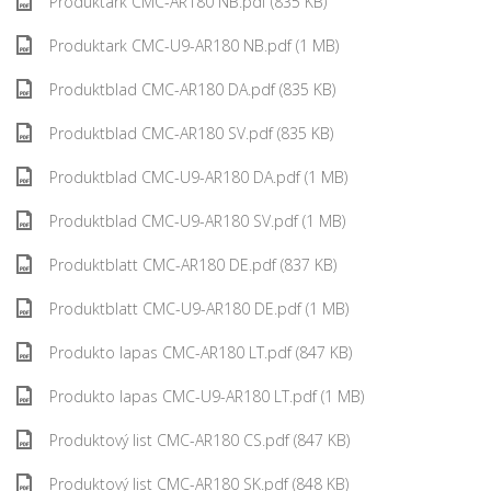
Produktark CMC-AR180 NB.pdf (835 KB)
Produktark CMC-U9-AR180 NB.pdf (1 MB)
Produktblad CMC-AR180 DA.pdf (835 KB)
Produktblad CMC-AR180 SV.pdf (835 KB)
Produktblad CMC-U9-AR180 DA.pdf (1 MB)
Produktblad CMC-U9-AR180 SV.pdf (1 MB)
Produktblatt CMC-AR180 DE.pdf (837 KB)
Produktblatt CMC-U9-AR180 DE.pdf (1 MB)
Produkto lapas CMC-AR180 LT.pdf (847 KB)
Produkto lapas CMC-U9-AR180 LT.pdf (1 MB)
Produktový list CMC-AR180 CS.pdf (847 KB)
Produktový list CMC-AR180 SK.pdf (848 KB)