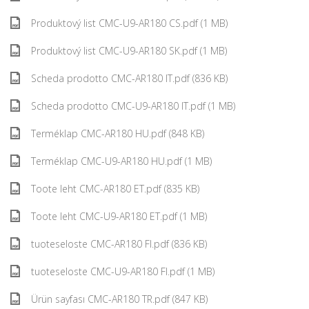
Produktový list CMC-U9-AR180 CS.pdf (1 MB)
Produktový list CMC-U9-AR180 SK.pdf (1 MB)
Scheda prodotto CMC-AR180 IT.pdf (836 KB)
Scheda prodotto CMC-U9-AR180 IT.pdf (1 MB)
Terméklap CMC-AR180 HU.pdf (848 KB)
Terméklap CMC-U9-AR180 HU.pdf (1 MB)
Toote leht CMC-AR180 ET.pdf (835 KB)
Toote leht CMC-U9-AR180 ET.pdf (1 MB)
tuoteseloste CMC-AR180 FI.pdf (836 KB)
tuoteseloste CMC-U9-AR180 FI.pdf (1 MB)
Ürün sayfası CMC-AR180 TR.pdf (847 KB)