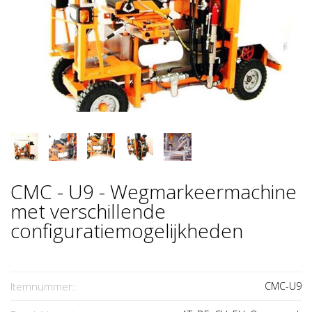
CMC - U9 - Wegmarkeermachine
met verschillende
configuratiemogelijkheden
Itemnummer:
CMC-U9