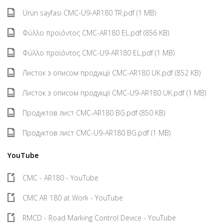
Ürün sayfası CMC-U9-AR180 TR.pdf (1 MB)
Φύλλο προϊόντος CMC-AR180 EL.pdf (856 KB)
Φύλλο προϊόντος CMC-U9-AR180 EL.pdf (1 MB)
Листок з описом продукції CMC-AR180 UK.pdf (852 KB)
Листок з описом продукції CMC-U9-AR180 UK.pdf (1 MB)
Продуктов лист CMC-AR180 BG.pdf (850 KB)
Продуктов лист CMC-U9-AR180 BG.pdf (1 MB)
YouTube
CMC - AR180 - YouTube
CMC AR 180 at Work - YouTube
RMCD - Road Marking Control Device - YouTube