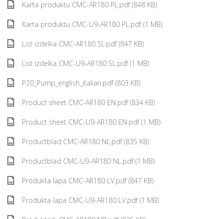
Karta produktu CMC-AR180 PL.pdf (848 KB)
Karta produktu CMC-U9-AR180 PL.pdf (1 MB)
List izdelka CMC-AR180 SL.pdf (847 KB)
List izdelka CMC-U9-AR180 SL.pdf (1 MB)
P20_Pump_english_italian.pdf (803 KB)
Product sheet CMC-AR180 EN.pdf (834 KB)
Product sheet CMC-U9-AR180 EN.pdf (1 MB)
Productblad CMC-AR180 NL.pdf (835 KB)
Productblad CMC-U9-AR180 NL.pdf (1 MB)
Produkta lapa CMC-AR180 LV.pdf (847 KB)
Produkta lapa CMC-U9-AR180 LV.pdf (1 MB)