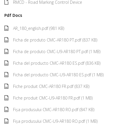
RMCD - Road Marking Control Device
Pdf Docs
AR_180_english.pdf (981 KB)
Ficha de produto CMC-AR180 PT.pdf (837 KB)
Ficha de produto CMC-U9-AR180 PT.pdf (1 MB)
Ficha del producto CMC-AR180 ES.pdf (836 KB)
Ficha del producto CMC-U9-AR180 ES.pdf (1 MB)
Fiche produit CMC-AR180 FR.pdf (837 KB)
Fiche produit CMC-U9-AR180 FR.pdf (1 MB)
Fișa produsului CMC-AR180 RO.pdf (847 KB)
Fișa produsului CMC-U9-AR180 RO.pdf (1 MB)