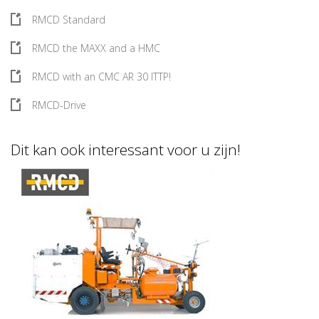
RMCD Standard
RMCD the MAXX and a HMC
RMCD with an CMC AR 30 ITTP!
RMCD-Drive
Dit kan ook interessant voor u zijn!