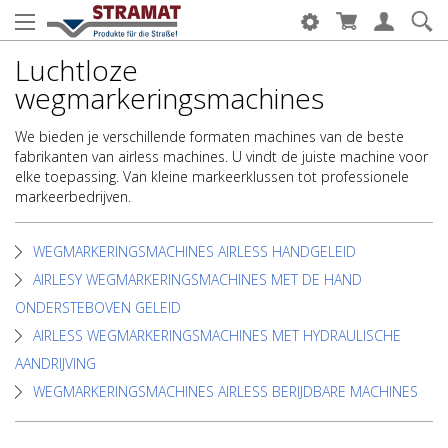
Luchtloze
wegmarkeringsmachines
We bieden je verschillende formaten machines van de beste
fabrikanten van airless machines. U vindt de juiste machine voor
elke toepassing. Van kleine markeerklussen tot professionele
markeerbedrijven.
WEGMARKERINGSMACHINES AIRLESS HANDGELEID
AIRLESY WEGMARKERINGSMACHINES MET DE HAND
ONDERSTEBOVEN GELEID
AIRLESS WEGMARKERINGSMACHINES MET HYDRAULISCHE
AANDRIJVING
WEGMARKERINGSMACHINES AIRLESS BERIJDBARE MACHINES