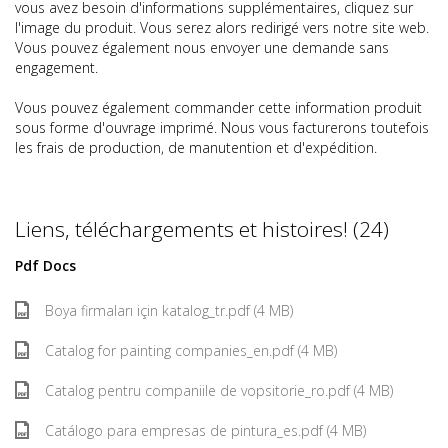
vous avez besoin d'informations supplémentaires, cliquez sur
l'image du produit. Vous serez alors redirigé vers notre site web.
Vous pouvez également nous envoyer une demande sans
engagement.
Vous pouvez également commander cette information produit
sous forme d'ouvrage imprimé. Nous vous facturerons toutefois
les frais de production, de manutention et d'expédition.
Liens, téléchargements et histoires! (24)
Pdf Docs
Boya firmaları için katalog_tr.pdf (4 MB)
Catalog for painting companies_en.pdf (4 MB)
Catalog pentru companiile de vopsitorie_ro.pdf (4 MB)
Catálogo para empresas de pintura_es.pdf (4 MB)