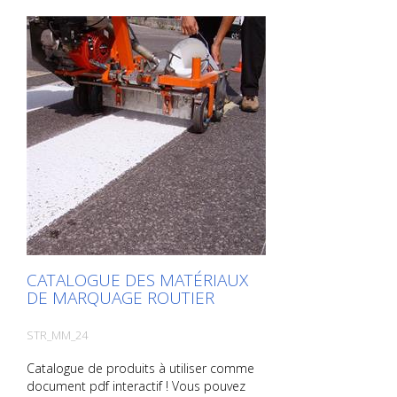
CATALOGUE DES MATÉRIAUX
DE MARQUAGE ROUTIER
STR_MM_24
Catalogue de produits à utiliser comme
document pdf interactif ! Vous pouvez