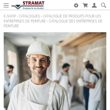
E-SHOP
›
CATALOGUES
›
CATALOGUE DE PRODUITS POUR LES
ENTREPRISES DE PEINTURE
›
CATALOGUE DES ENTREPRISES DE
PEINTURE