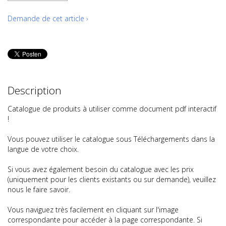
Demande de cet article ›
Description
Catalogue de produits à utiliser comme document pdf interactif
!
Vous pouvez utiliser le catalogue sous Téléchargements dans la
langue de votre choix.
Si vous avez également besoin du catalogue avec les prix
(uniquement pour les clients existants ou sur demande), veuillez
nous le faire savoir.
Vous naviguez très facilement en cliquant sur l'image
correspondante pour accéder à la page correspondante. Si