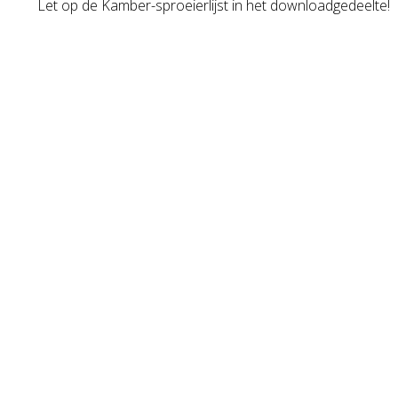
Let op de Kamber-sproeierlijst in het downloadgedeelte!