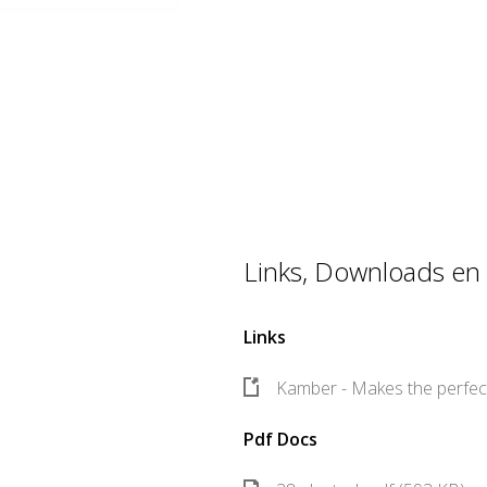
Links, Downloads en 
Links
Kamber - Makes the perfect
Pdf Docs