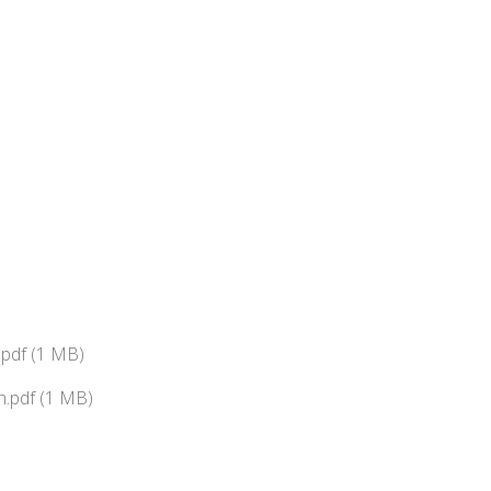
pdf (1 MB)
.pdf (1 MB)