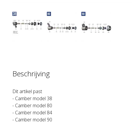
Beschrijving
Dit artikel past
- Camber model 38
- Camber model 80
- Camber model 84
- Camber model 90