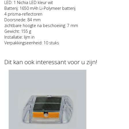
LED: 1 Nichia LED kleur wit
Batterij: 1650 mAh Li-Polymeer batterij
4 prisma-reflectoren
Doorsnede: 84 mm
zichtbare hoogte na beschoeiing: 7 mm
Gewicht: 155 g
Installatie: lijm in
Verpakkingseenheid: 10 stuks
Dit kan ook interessant voor u zijn!