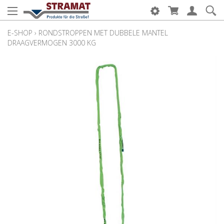
E-SHOP
›
RONDSTROPPEN MET DUBBELE MANTEL
DRAAGVERMOGEN 3000 KG