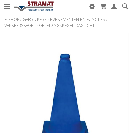
E-SHOP
›
GEBRUIKERS
›
EVENEMENTEN EN FUNCTIES
›
VERKEERSKEGEL
›
GELEIDINGSKEGEL DAGLICHT