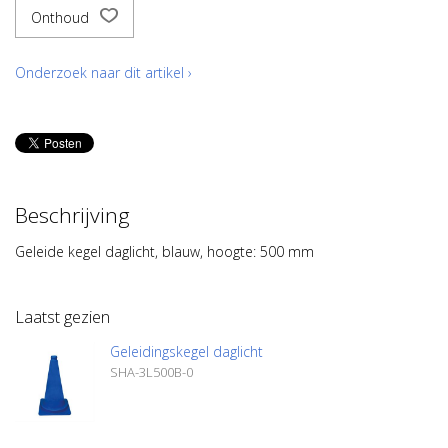
Onthoud
Onderzoek naar dit artikel ›
Beschrijving
Geleide kegel daglicht, blauw, hoogte: 500 mm
Laatst gezien
Geleidingskegel daglicht
SHA-3L500B-0