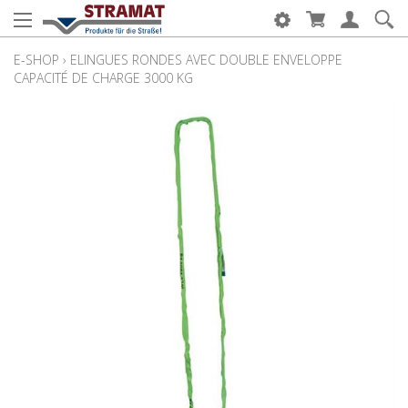
E-SHOP
›
ELINGUES RONDES AVEC DOUBLE ENVELOPPE
CAPACITÉ DE CHARGE 3000 KG