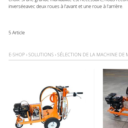
inverséeavec deux roues à l'avant et une roue à l'arrière.
5 Article
E-SHOP
›
SOLUTIONS
›
SÉLECTION DE LA MACHINE DE