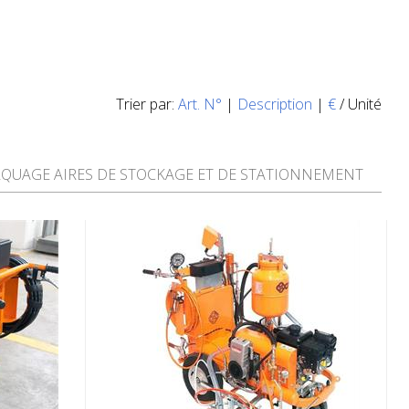
Trier par:
Art. N°
|
Description
|
€
/ Unité
QUAGE AIRES DE STOCKAGE ET DE STATIONNEMENT