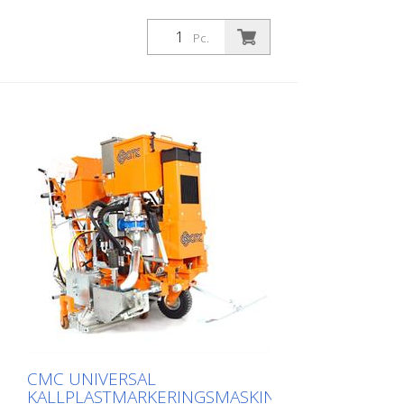
Pc.
CMC UNIVERSAL
KALLPLASTMARKERINGSMASKIN