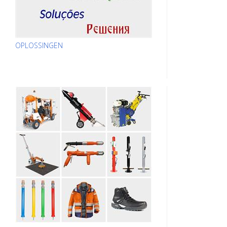
OPLOSSINGEN