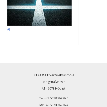
AI
STRAMAT Vertriebs GmbH
Bonigstraße 25 b
AT - 6973 Höchst
Tel +43 5578 76276 0
Fax +43 5578 76276 4