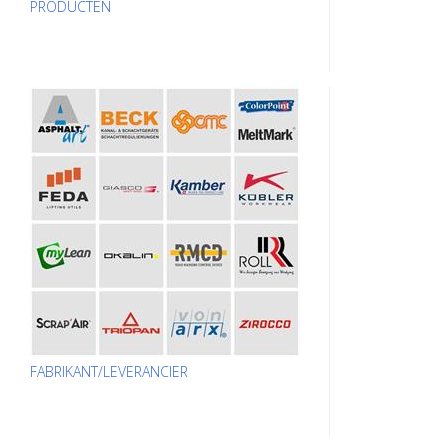
PRODUCTEN
FABRIKANT/LEVERANCIER