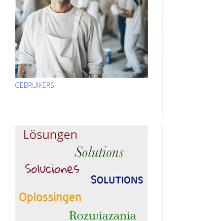
GEBRUIKERS