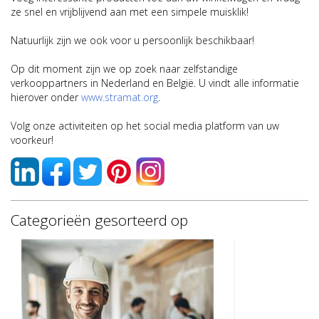
ze snel en vrijblijvend aan met een simpele muisklik!
Natuurlijk zijn we ook voor u persoonlijk beschikbaar!
Op dit moment zijn we op zoek naar zelfstandige
verkooppartners in Nederland en België. U vindt alle informatie
hierover onder
www.stramat.org
.
Volg onze activiteiten op het social media platform van uw
voorkeur!
Categorieën gesorteerd op