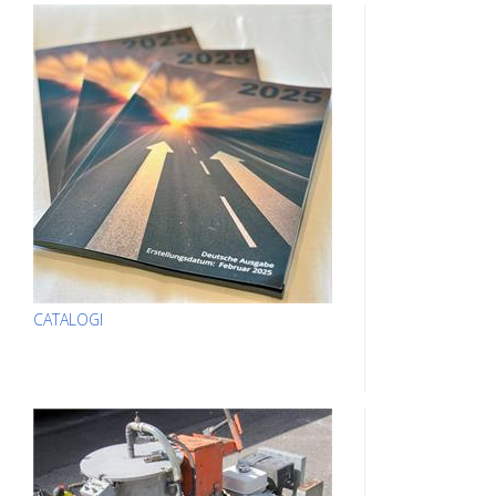
CATALOGI