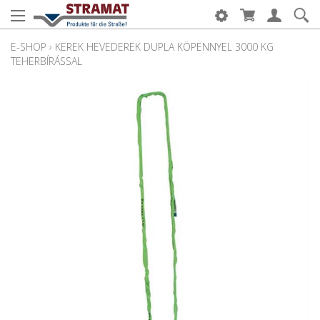
E-SHOP
›
KEREK HEVEDEREK DUPLA KÖPENNYEL 3000 KG
TEHERBÍRÁSSAL