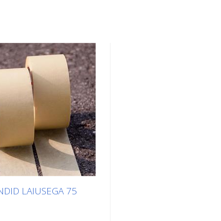
NDID LAIUSEGA 75