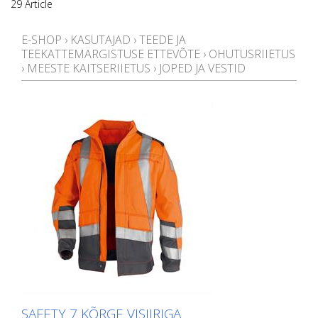
29 Article
E-SHOP
›
KASUTAJAD
›
TEEDE JA
TEEKATTEMÄRGISTUSE ETTEVÕTE
›
OHUTUSRIIETUS
›
MEESTE KAITSERIIETUS
›
JOPED JA VESTID
SAFETY 7 KÕRGE VISIIRIGA