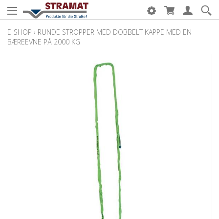
E-SHOP
›
RUNDE STROPPER MED DOBBELT KAPPE MED EN
BÆREEVNE PÅ 2000 KG