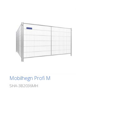
Mobilhegn Profi M
SHA-3B2036MH