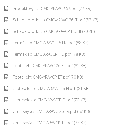
Produktový list CMC-ARAVCP SK.pdf (77 KB)
Scheda prodotto CMC-ARAVC 26 IT.pdf (82 KB)
Scheda prodotto CMC-ARAVCP IT.pdf (70 KB)
Terméklap CMC-ARAVC 26 HU.pdf (88 KB)
Terméklap CMC-ARAVCP HU.pdf (78 KB)
Toote leht CMC-ARAVC 26 ET.pdf (82 KB)
Toote leht CMC-ARAVCP ET.pdf (70 KB)
tuoteseloste CMC-ARAVC 26 FI.pdf (81 KB)
tuoteseloste CMC-ARAVCP FI.pdf (70 KB)
Ürün sayfası CMC-ARAVC 26 TR.pdf (87 KB)
Ürün sayfası CMC-ARAVCP TR.pdf (77 KB)