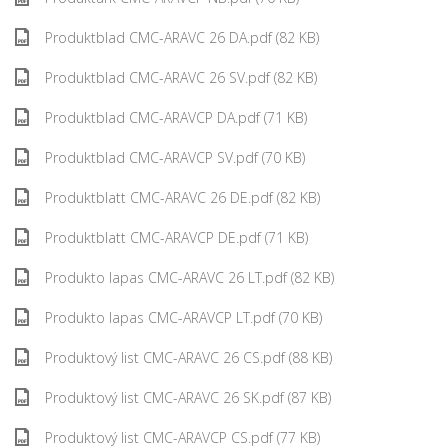
Produktblad CMC-ARAVC 26 DA.pdf (82 KB)
Produktblad CMC-ARAVC 26 SV.pdf (82 KB)
Produktblad CMC-ARAVCP DA.pdf (71 KB)
Produktblad CMC-ARAVCP SV.pdf (70 KB)
Produktblatt CMC-ARAVC 26 DE.pdf (82 KB)
Produktblatt CMC-ARAVCP DE.pdf (71 KB)
Produkto lapas CMC-ARAVC 26 LT.pdf (82 KB)
Produkto lapas CMC-ARAVCP LT.pdf (70 KB)
Produktový list CMC-ARAVC 26 CS.pdf (88 KB)
Produktový list CMC-ARAVC 26 SK.pdf (87 KB)
Produktový list CMC-ARAVCP CS.pdf (77 KB)