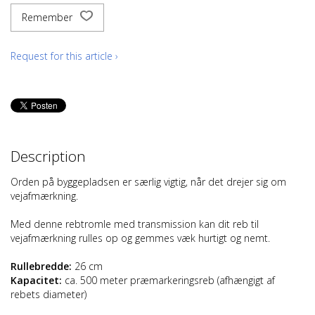
Remember
Request for this article ›
Description
Orden på byggepladsen er særlig vigtig, når det drejer sig om
vejafmærkning.
Med denne rebtromle med transmission kan dit reb til
vejafmærkning rulles op og gemmes væk hurtigt og nemt.
Rullebredde:
26 cm
Kapacitet:
ca. 500 meter præmarkeringsreb (afhængigt af
rebets diameter)