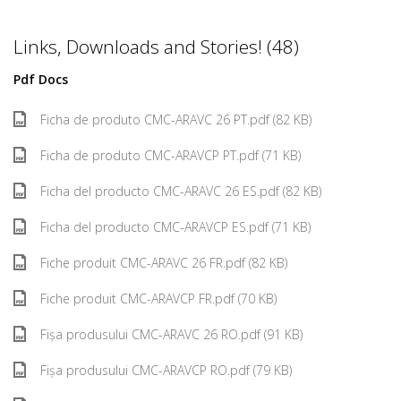
Links, Downloads and Stories! (48)
Pdf Docs
Ficha de produto CMC-ARAVC 26 PT.pdf (82 KB)
Ficha de produto CMC-ARAVCP PT.pdf (71 KB)
Ficha del producto CMC-ARAVC 26 ES.pdf (82 KB)
Ficha del producto CMC-ARAVCP ES.pdf (71 KB)
Fiche produit CMC-ARAVC 26 FR.pdf (82 KB)
Fiche produit CMC-ARAVCP FR.pdf (70 KB)
Fișa produsului CMC-ARAVC 26 RO.pdf (91 KB)
Fișa produsului CMC-ARAVCP RO.pdf (79 KB)