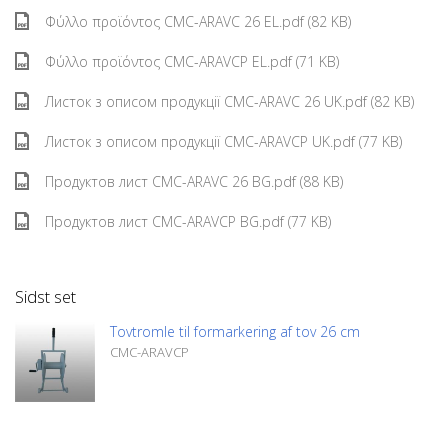
Φύλλο προϊόντος CMC-ARAVC 26 EL.pdf (82 KB)
Φύλλο προϊόντος CMC-ARAVCP EL.pdf (71 KB)
Листок з описом продукції CMC-ARAVC 26 UK.pdf (82 KB)
Листок з описом продукції CMC-ARAVCP UK.pdf (77 KB)
Продуктов лист CMC-ARAVC 26 BG.pdf (88 KB)
Продуктов лист CMC-ARAVCP BG.pdf (77 KB)
Sidst set
Tovtromle til formarkering af tov 26 cm
CMC-ARAVCP