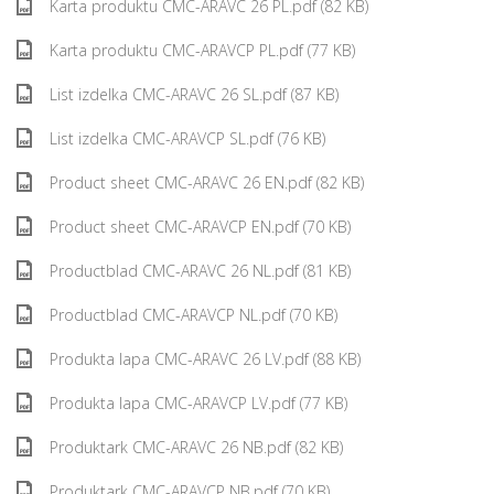
Karta produktu CMC-ARAVC 26 PL.pdf (82 KB)
Karta produktu CMC-ARAVCP PL.pdf (77 KB)
List izdelka CMC-ARAVC 26 SL.pdf (87 KB)
List izdelka CMC-ARAVCP SL.pdf (76 KB)
Product sheet CMC-ARAVC 26 EN.pdf (82 KB)
Product sheet CMC-ARAVCP EN.pdf (70 KB)
Productblad CMC-ARAVC 26 NL.pdf (81 KB)
Productblad CMC-ARAVCP NL.pdf (70 KB)
Produkta lapa CMC-ARAVC 26 LV.pdf (88 KB)
Produkta lapa CMC-ARAVCP LV.pdf (77 KB)
Produktark CMC-ARAVC 26 NB.pdf (82 KB)
Produktark CMC-ARAVCP NB.pdf (70 KB)